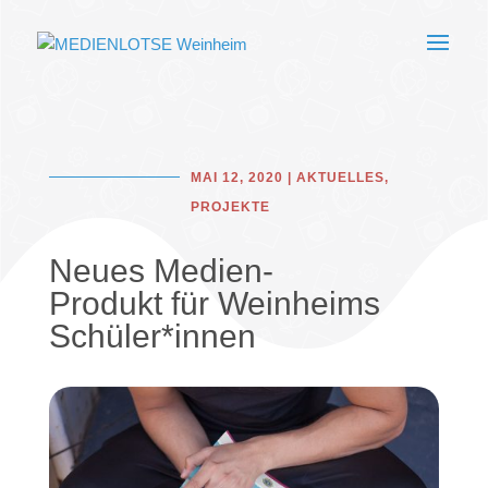
MAI 12, 2020
|
AKTUELLES
,
PROJEKTE
Neues Medien-
Produkt für Weinheims
Schüler*innen