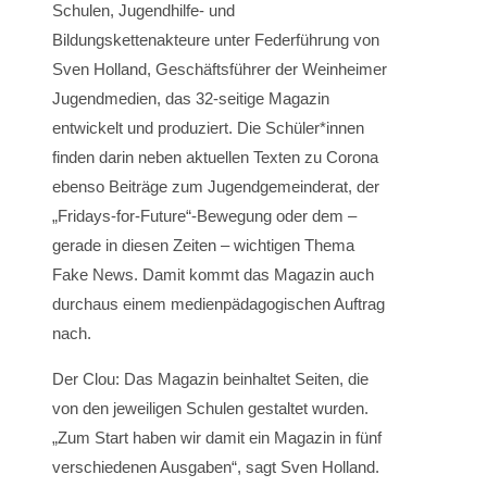
Schulen, Jugendhilfe- und
Bildungskettenakteure unter Federführung von
Sven Holland, Geschäftsführer der Weinheimer
Jugendmedien, das 32-seitige Magazin
entwickelt und produziert. Die Schüler*innen
finden darin neben aktuellen Texten zu Corona
ebenso Beiträge zum Jugendgemeinderat, der
„Fridays-for-Future“-Bewegung oder dem –
gerade in diesen Zeiten – wichtigen Thema
Fake News. Damit kommt das Magazin auch
durchaus einem medienpädagogischen Auftrag
nach.
Der Clou: Das Magazin beinhaltet Seiten, die
von den jeweiligen Schulen gestaltet wurden.
„Zum Start haben wir damit ein Magazin in fünf
verschiedenen Ausgaben“, sagt Sven Holland.