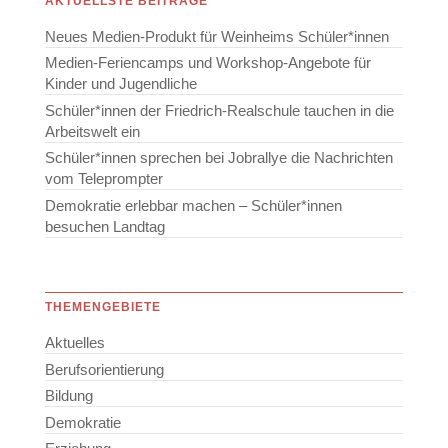
AKTUELLSTE BEITRÄGE
Neues Medien-Produkt für Weinheims Schüler*innen
Medien-Feriencamps und Workshop-Angebote für
Kinder und Jugendliche
Schüler*innen der Friedrich-Realschule tauchen in die
Arbeitswelt ein
Schüler*innen sprechen bei Jobrallye die Nachrichten
vom Teleprompter
Demokratie erlebbar machen – Schüler*innen
besuchen Landtag
THEMENGEBIETE
Aktuelles
Berufsorientierung
Bildung
Demokratie