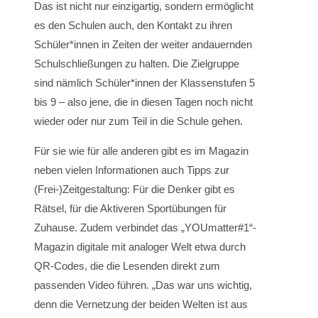
Das ist nicht nur einzigartig, sondern ermöglicht
es den Schulen auch, den Kontakt zu ihren
Schüler*innen in Zeiten der weiter andauernden
Schulschließungen zu halten. Die Zielgruppe
sind nämlich Schüler*innen der Klassenstufen 5
bis 9 – also jene, die in diesen Tagen noch nicht
wieder oder nur zum Teil in die Schule gehen.
Für sie wie für alle anderen gibt es im Magazin
neben vielen Informationen auch Tipps zur
(Frei-)Zeitgestaltung: Für die Denker gibt es
Rätsel, für die Aktiveren Sportübungen für
Zuhause. Zudem verbindet das „YOUmatter#1“-
Magazin digitale mit analoger Welt etwa durch
QR-Codes, die die Lesenden direkt zum
passenden Video führen. „Das war uns wichtig,
denn die Vernetzung der beiden Welten ist aus