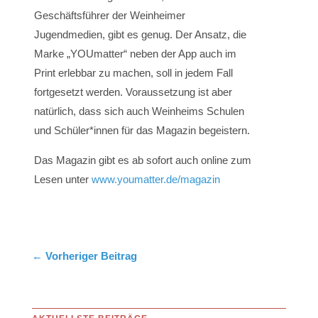
Geschäftsführer der Weinheimer
Jugendmedien, gibt es genug. Der Ansatz, die
Marke „YOUmatter“ neben der App auch im
Print erlebbar zu machen, soll in jedem Fall
fortgesetzt werden. Voraussetzung ist aber
natürlich, dass sich auch Weinheims Schulen
und Schüler*innen für das Magazin begeistern.
Das Magazin gibt es ab sofort auch online zum
Lesen unter
www.youmatter.de/magazin
←
Vorheriger Beitrag