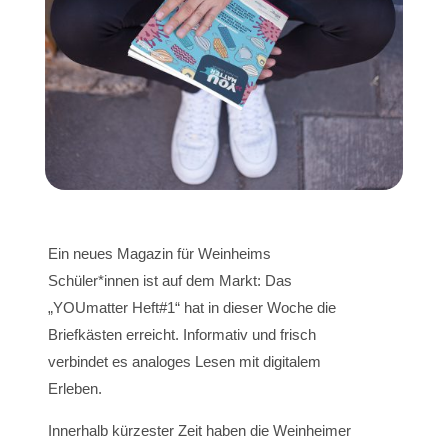
Ein neues Magazin für Weinheims
Schüler*innen ist auf dem Markt: Das
„YOUmatter Heft#1“ hat in dieser Woche die
Briefkästen erreicht. Informativ und frisch
verbindet es analoges Lesen mit digitalem
Erleben.
Innerhalb kürzester Zeit haben die Weinheimer