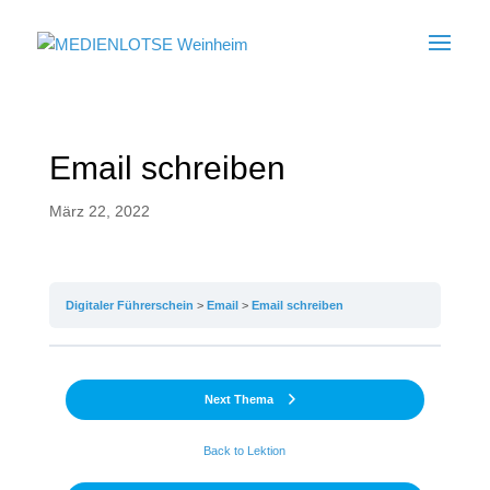
Email schreiben
März 22, 2022
Digitaler Führerschein
Email
Email schreiben
Next Thema
Back to Lektion