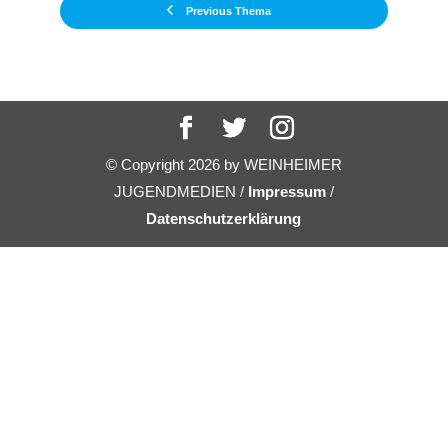
Previous Thema
© Copyright
2026
by WEINHEIMER
JUGENDMEDIEN /
Impressum
/
Datenschutzerklärung