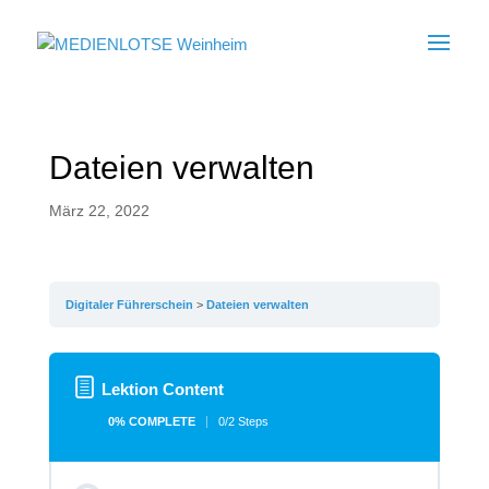
Dateien verwalten
März 22, 2022
Digitaler Führerschein
Dateien verwalten
Lektion Content
0% COMPLETE
0/2 Steps