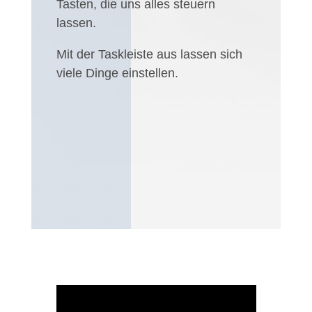
Tasten, die uns alles steuern
lassen.
Mit der Taskleiste aus lassen sich
viele Dinge einstellen.