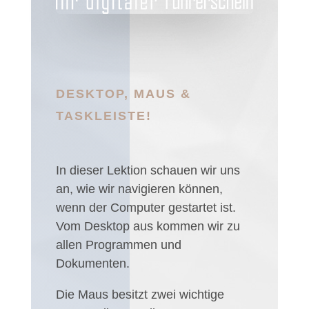
DESKTOP, MAUS &
TASKLEISTE!
In dieser Lektion schauen wir uns
an, wie wir navigieren können,
wenn der Computer gestartet ist.
Vom Desktop aus kommen wir zu
allen Programmen und
Dokumenten.
Die Maus besitzt zwei wichtige