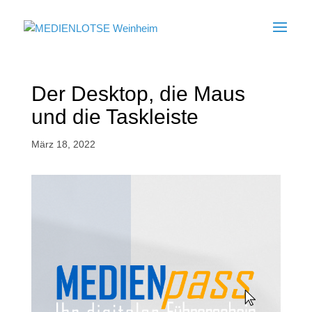
Der Desktop, die Maus
und die Taskleiste
März 18, 2022