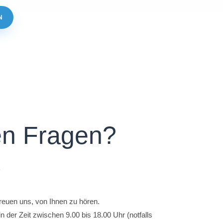
N
en Fragen?
T
reuen uns, von Ihnen zu hören.
in der Zeit zwischen 9.00 bis 18.00 Uhr (notfalls