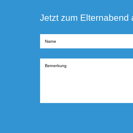
Jetzt zum Elternabend