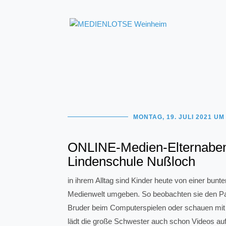
MONTAG, 19. JULI 2021 UM
ONLINE-Medien-Elternabe
Lindenschule Nußloch
in ihrem Alltag sind Kinder heute von einer bunt
Medienwelt umgeben. So beobachten sie den Pa
Bruder beim Computerspielen oder schauen mit d
lädt die große Schwester auch schon Videos a