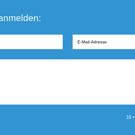
 anmelden:
10 +