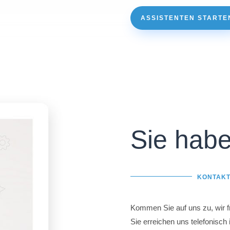
ASSISTENTEN STARTE
Sie hab
KONTAK
Kommen Sie auf uns zu, wir f
Sie erreichen uns telefonisch 