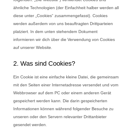
ähnliche Technologien (der Einfachheit halber werden all
diese unter „Cookies“ zusammengefasst). Cookies
werden außerdem von uns beauftragten Drittparteien
platziert. In dem unten stehendem Dokument
informieren wir dich über die Verwendung von Cookies
auf unserer Website.
2. Was sind Cookies?
Ein Cookie ist eine einfache kleine Datei, die gemeinsam
mit den Seiten einer Internetadresse versendet und vom
Webbrowser auf dem PC oder einem anderen Gerät
gespeichert werden kann. Die darin gespeicherten
Informationen können während folgender Besuche zu
unseren oder den Servern relevanter Drittanbieter
gesendet werden.