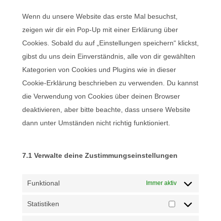
sonstiges
Wenn du unsere Website das erste Mal besuchst,
zeigen wir dir ein Pop-Up mit einer Erklärung über
Cookies. Sobald du auf „Einstellungen speichern“ klickst,
gibst du uns dein Einverständnis, alle von dir gewählten
Kategorien von Cookies und Plugins wie in dieser
Cookie-Erklärung beschrieben zu verwenden. Du kannst
die Verwendung von Cookies über deinen Browser
deaktivieren, aber bitte beachte, dass unsere Website
dann unter Umständen nicht richtig funktioniert.
7.1 Verwalte deine Zustimmungseinstellungen
Funktional
Immer aktiv
Statistiken
Statistiken