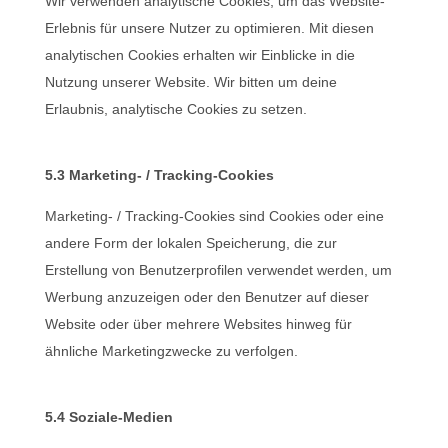
Wir verwenden analytische Cookies, um das Website-
Erlebnis für unsere Nutzer zu optimieren. Mit diesen
analytischen Cookies erhalten wir Einblicke in die
Nutzung unserer Website. Wir bitten um deine
Erlaubnis, analytische Cookies zu setzen.
5.3 Marketing- / Tracking-Cookies
Marketing- / Tracking-Cookies sind Cookies oder eine
andere Form der lokalen Speicherung, die zur
Erstellung von Benutzerprofilen verwendet werden, um
Werbung anzuzeigen oder den Benutzer auf dieser
Website oder über mehrere Websites hinweg für
ähnliche Marketingzwecke zu verfolgen.
5.4 Soziale-Medien