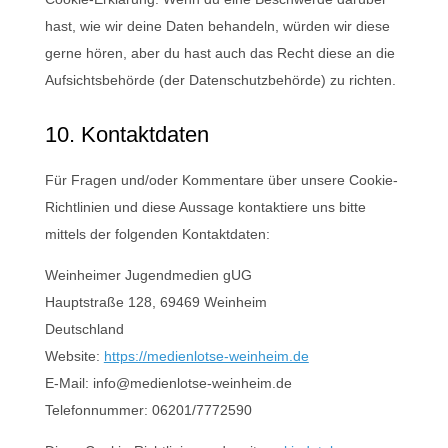
hast, wie wir deine Daten behandeln, würden wir diese
gerne hören, aber du hast auch das Recht diese an die
Aufsichtsbehörde (der Datenschutzbehörde) zu richten.
10. Kontaktdaten
Für Fragen und/oder Kommentare über unsere Cookie-
Richtlinien und diese Aussage kontaktiere uns bitte
mittels der folgenden Kontaktdaten:
Weinheimer Jugendmedien gUG
Hauptstraße 128, 69469 Weinheim
Deutschland
Website:
https://medienlotse-weinheim.de
E-Mail:
ed.miehniew-estolneidem@ofni
Telefonnummer: 06201/7772590