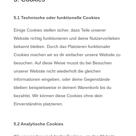
5.1 Technische oder funktionelle Cookies
Einige Cookies stellen sicher, dass Teile unserer
Website richtig funktionieren und deine Nutzervorlieben
bekannt bleiben. Durch das Platzieren funktionaler
Cookies machen wir es dir einfacher unsere Website zu
besuchen. Auf diese Weise musst du bei Besuchen
unserer Website nicht wiederholt die gleichen
Informationen eingeben, oder deine Gegenstände
bleiben beispielsweise in deinem Warenkorb bis du
bezahlst. Wir können diese Cookies ohne dein
Einverständnis platzieren.
5.2 Analytische Cookies