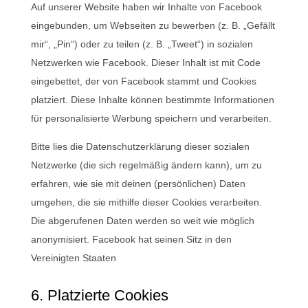
Auf unserer Website haben wir Inhalte von Facebook
eingebunden, um Webseiten zu bewerben (z. B. „Gefällt
mir“, „Pin“) oder zu teilen (z. B. „Tweet“) in sozialen
Netzwerken wie Facebook. Dieser Inhalt ist mit Code
eingebettet, der von Facebook stammt und Cookies
platziert. Diese Inhalte können bestimmte Informationen
für personalisierte Werbung speichern und verarbeiten.
Bitte lies die Datenschutzerklärung dieser sozialen
Netzwerke (die sich regelmäßig ändern kann), um zu
erfahren, wie sie mit deinen (persönlichen) Daten
umgehen, die sie mithilfe dieser Cookies verarbeiten.
Die abgerufenen Daten werden so weit wie möglich
anonymisiert. Facebook hat seinen Sitz in den
Vereinigten Staaten
6. Platzierte Cookies