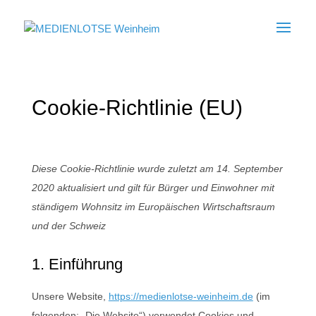
Cookie-Richtlinie (EU)
Diese Cookie-Richtlinie wurde zuletzt am 14. September
2020 aktualisiert und gilt für Bürger und Einwohner mit
ständigem Wohnsitz im Europäischen Wirtschaftsraum
und der Schweiz
1. Einführung
Unsere Website,
https://medienlotse-weinheim.de
(im
folgenden: „Die Website“) verwendet Cookies und