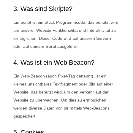
3. Was sind Skripte?
Ein Script ist ein Stück Programmcode, das benutzt wird,
um unserer Website Funktionalität und Interaktivität zu
ermöglichen. Dieser Code wird auf unseren Servern
oder auf deinem Gerät ausgeführt.
4. Was ist ein Web Beacon?
Ein Web-Beacon (auch Pixel-Tag genannt), ist ein
kleines unsichtbares Textfragment oder Bild auf einer
Website, das benutzt wird, um den Verkehr auf der
Website zu überwachen. Um dies zu ermöglichen
werden diverse Daten von dir mittels Web-Beacons
gespeichert.
5. Cookies