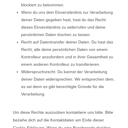
blockiert zu bekommen.
Wenn du uns dein Einverständnis zur Verarbeitung
deiner Daten gegeben hast, hast du das Recht
dieses Einverständnis zu widerrufen und deine
persönlichen Daten löschen zu lassen.
Recht auf Datentransfer deiner Daten: Du hast das
Recht, alle deine persönlichen Daten von einem
Kontrolleur anzufordern und in ihrer Gesamtheit zu
einem anderen Kontrolleur zu transferieren.
Widerspruchsrecht: Du kannst der Verarbeitung
deiner Daten widersprechen. Wir entsprechen dem,
es sei denn es gibt berechtigte Gründe für die
Verarbeitung.
Um diese Rechte auszuüben kontaktiere uns bitte. Bitte
beziehe dich auf die Kontaktdaten am Ende dieser
Cookie-Erklärung. Wenn du eine Beschwerde darüber