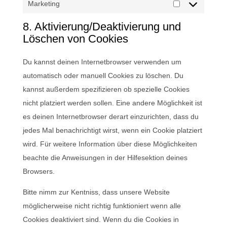
Marketing
Marketing
8. Aktivierung/Deaktivierung und
Löschen von Cookies
Du kannst deinen Internetbrowser verwenden um
automatisch oder manuell Cookies zu löschen. Du
kannst außerdem spezifizieren ob spezielle Cookies
nicht platziert werden sollen. Eine andere Möglichkeit ist
es deinen Internetbrowser derart einzurichten, dass du
jedes Mal benachrichtigt wirst, wenn ein Cookie platziert
wird. Für weitere Information über diese Möglichkeiten
beachte die Anweisungen in der Hilfesektion deines
Browsers.
Bitte nimm zur Kentniss, dass unsere Website
möglicherweise nicht richtig funktioniert wenn alle
Cookies deaktiviert sind. Wenn du die Cookies in