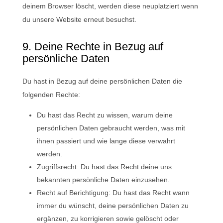
deinem Browser löscht, werden diese neuplatziert wenn
du unsere Website erneut besuchst.
9. Deine Rechte in Bezug auf
persönliche Daten
Du hast in Bezug auf deine persönlichen Daten die
folgenden Rechte:
Du hast das Recht zu wissen, warum deine
persönlichen Daten gebraucht werden, was mit
ihnen passiert und wie lange diese verwahrt
werden.
Zugriffsrecht: Du hast das Recht deine uns
bekannten persönliche Daten einzusehen.
Recht auf Berichtigung: Du hast das Recht wann
immer du wünscht, deine persönlichen Daten zu
ergänzen, zu korrigieren sowie gelöscht oder